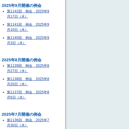
2025年9月開催の例会
第1142回 例会 2025年9
月17日（水）
第1141回 例会 2025年9
月10日（水）
第1140回 例会 2025年9
月3日（水）
2025年8月開催の例会
第1139回 例会 2025年8
月27日（水）
第1138回 例会 2025年8
月20日（水）
第1137回 例会 2025年8
月6日（水）
2025年7月開催の例会
第1136回 例会 2025年7
月30日（水）