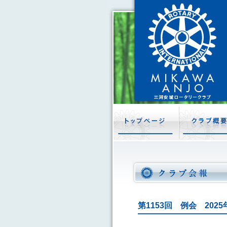
第1153回 例会 202