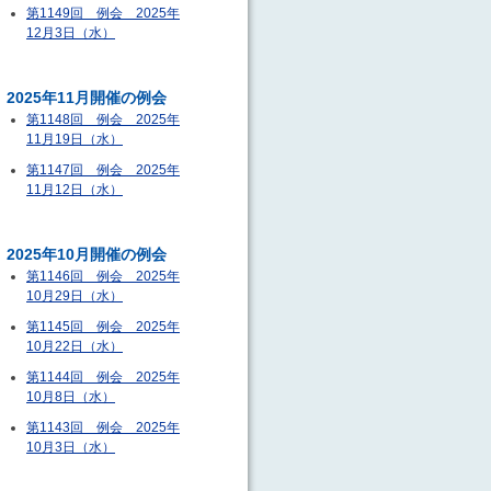
第1149回 例会 2025年
12月3日（水）
2025年11月開催の例会
第1148回 例会 2025年
11月19日（水）
第1147回 例会 2025年
11月12日（水）
2025年10月開催の例会
第1146回 例会 2025年
10月29日（水）
第1145回 例会 2025年
10月22日（水）
第1144回 例会 2025年
10月8日（水）
第1143回 例会 2025年
10月3日（水）