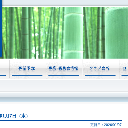
5年1月7日（水）
更新日：2026/01/07