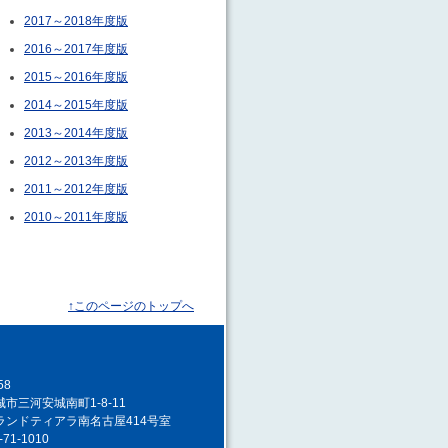
2017～2018年度版
2016～2017年度版
2015～2016年度版
2014～2015年度版
2013～2014年度版
2012～2013年度版
2011～2012年度版
2010～2011年度版
↑このページのトップへ
058
市三河安城南町1-8-11
ランドティアラ南名古屋414号室
-71-1010