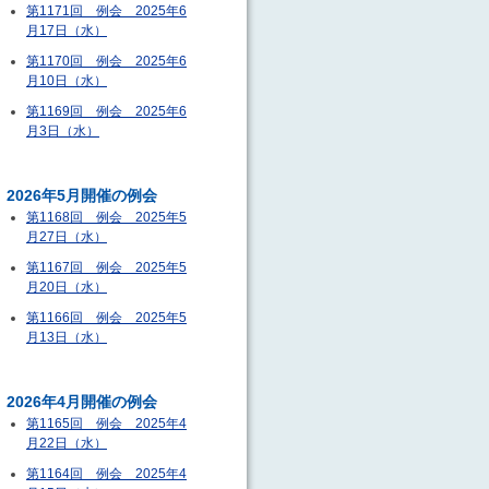
第1171回 例会 2025年6
月17日（水）
第1170回 例会 2025年6
月10日（水）
第1169回 例会 2025年6
月3日（水）
2026年5月開催の例会
第1168回 例会 2025年5
月27日（水）
第1167回 例会 2025年5
月20日（水）
第1166回 例会 2025年5
月13日（水）
2026年4月開催の例会
第1165回 例会 2025年4
月22日（水）
第1164回 例会 2025年4