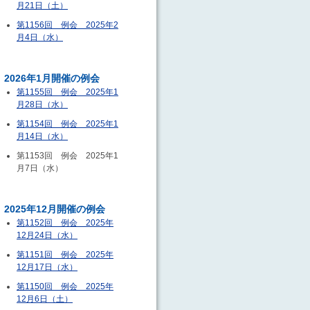
月21日（土）
第1156回 例会 2025年2
月4日（水）
2026年1月開催の例会
第1155回 例会 2025年1
月28日（水）
第1154回 例会 2025年1
月14日（水）
第1153回 例会 2025年1
月7日（水）
2025年12月開催の例会
第1152回 例会 2025年
12月24日（水）
第1151回 例会 2025年
12月17日（水）
第1150回 例会 2025年
12月6日（土）