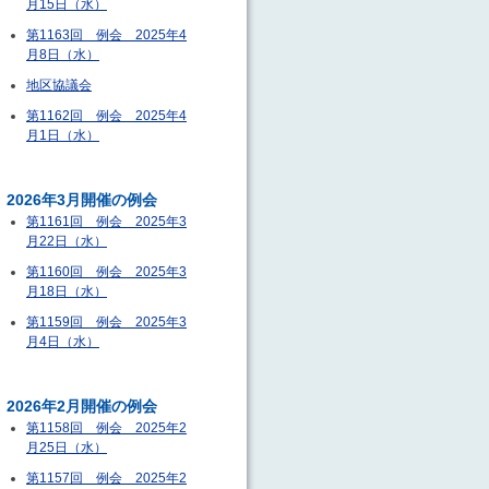
月15日（水）
第1163回 例会 2025年4
月8日（水）
地区協議会
第1162回 例会 2025年4
月1日（水）
2026年3月開催の例会
第1161回 例会 2025年3
月22日（水）
第1160回 例会 2025年3
月18日（水）
第1159回 例会 2025年3
月4日（水）
2026年2月開催の例会
第1158回 例会 2025年2
月25日（水）
第1157回 例会 2025年2