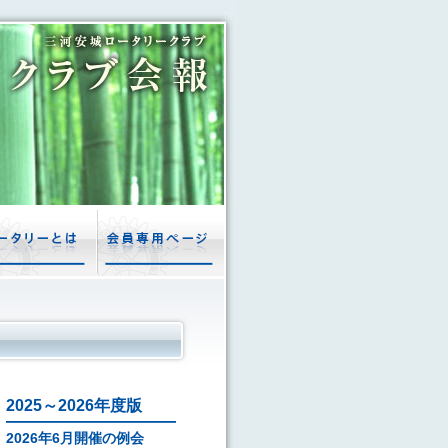
2025～2026年度版
2026年6月開催の例会