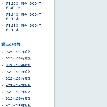
第1135回 例会 2025年7
月23日（水）
第1134回 例会 2025年7
月9日（水）
第1133回 例会 2025年7
月2日（水）
過去の会報
2026～2027年度版
2025～2026年度版
2024～2025年度版
2023～2024年度版
2022～2023年度版
2021～2022年度版
2020～2021年度版
2019～2020年度版
2018～2019年度版