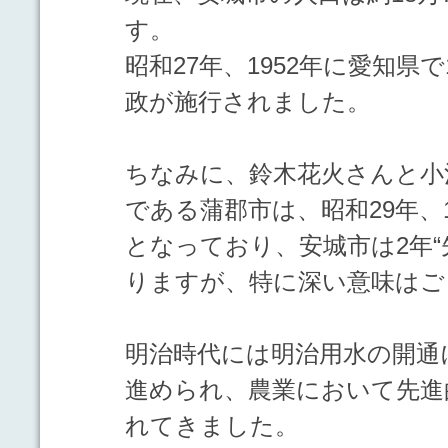
す。
昭和27年、1952年に愛知県
政が施行されました。
ちなみに、鈴木花火さんと小
である蒲郡市は、昭和29年、1
となっており、安城市は2年“
りますが、特に深い意味はご
明治時代には明治用水の開通
進められ、農業において先進
れてきました。