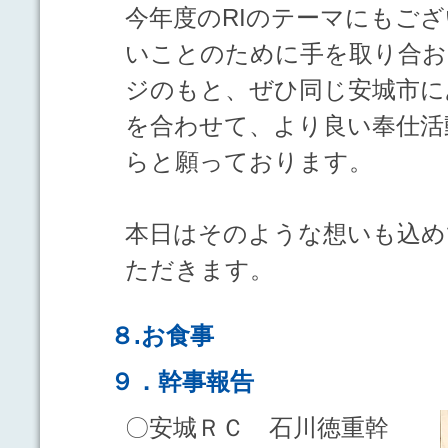
今年度のRIのテーマにもご
いことのために手を取り合お
ジのもと、ぜひ同じ安城市に
を合わせて、より良い奉仕活
らと願っております。
本日はそのような想いも込め
ただきます。
８.お食事
９．幹事報告
〇安城ＲＣ 石川徳重幹