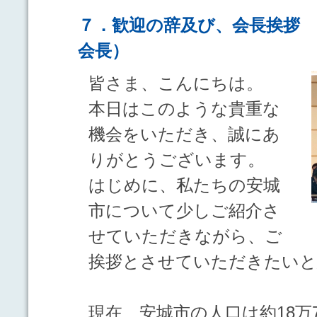
７．歓迎の辞及び、会長挨拶 
会長）
皆さま、こんにちは。
本日はこのような貴重な
機会をいただき、誠にあ
りがとうございます。
はじめに、私たちの安城
市について少しご紹介さ
せていただきながら、ご
挨拶とさせていただきたいと
現在、安城市の人口は約18万7