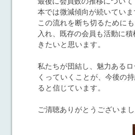
最後に会員数の推移について
本では微減傾向が続いていま
この流れを断ち切るためにも
入れ、既存の会員も活動に積
きたいと思います。
私たちが団結し、魅力あるロ
くっていくことが、今後の持
ると信じています。
ご清聴ありがとうございまし