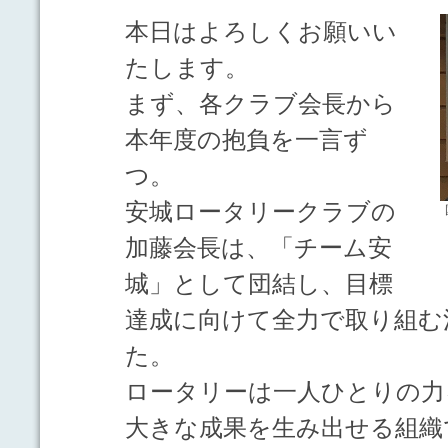
本日はよろしくお願いい
たします。
まず、各クラブ会長から
本年度の抱負を一言ず
つ。
安城ロータリークラブの
加藤会長は、「チーム安
城」として団結し、目標
達成に向けて全力で取り組む
た。
ロータリーは一人ひとりの力
大きな成果を生み出せる組織