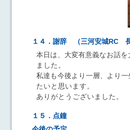
１４．謝辞 （三河安城RC
本日は、大変有意義なお話を
ました。
私達も今後より一層、より一
たいと思います。
ありがとうございました。
１５．点鐘
今後の予定