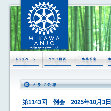
第1143回 例会 2025年10月3