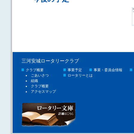
三河安城ロータリークラブ
クラブ概要
事業予定
事業・委員会情報
ごあいさつ
ロータリーとは
組織
クラブ概要
アクセスマップ