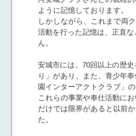
ように記憶しております。
しかしながら、これまで両ク
活動を行った記憶は、正直な
ん。
安城市には、70回以上の歴
り」があり、また、青少年奉
園インターアクトクラブ」の
これらの事業や奉仕活動にお
だけでは限界があると以前か
た。