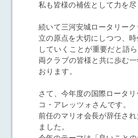
私も皆様の補佐として力を尽
続いて三河安城ロータリーク
立の原点を大切にしつつ、時
していくことが重要だと語ら
両クラブの皆様と共に歩む一
おります。
さて、今年度の国際ロータリ
コ・アレッツォさんです。
前任のマリオ会長が辞任され
ました。
今年のテーマは「良いことの