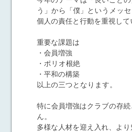
う」から「僕」というメッセ
個人の責任と行動を重視して
重要な課題は
・会員増強
・ポリオ根絶
・平和の構築
以上の三つとなります。
特に会員増強はクラブの存続
ん。
多様な人材を迎え入れ、より