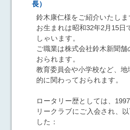
長）
鈴木康仁様をご紹介いたしま
お生まれは昭和32年2月15日
しゃいます。
ご職業は株式会社鈴木新聞舗
おられます。
教育委員会や小学校など、地
的に関わっておられます。
ロータリー歴としては、199
リークラブにご入会され、以
した：