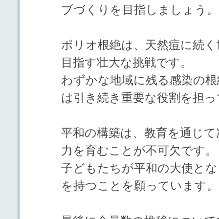
ブづくりを目指しましょう。
ポリオ根絶は、天然痘に続く
目指す壮大な挑戦です。
わずかな地域に残る感染の根
は引き続き重要な役割を担っ
平和の構築は、教育を通じて
力を育むことが不可欠です。
子どもたちが平和の大使とな
を持つことを願っています。