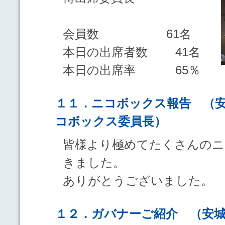
会員数 61名
本日の出席者数 41名
本日の出席率 65％
１１．ニコボックス報告 （
コボックス委員長）
皆様より極めてたくさんの
きました。
ありがとうございました。
１２．ガバナーご紹介 （安