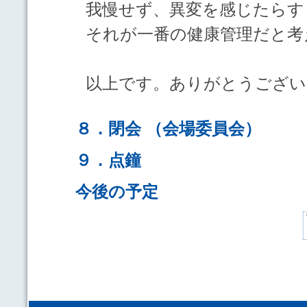
我慢せず、異変を感じたらす
それが一番の健康管理だと考
以上です。ありがとうござい
８．閉会 （会場委員会）
９．点鐘
今後の予定