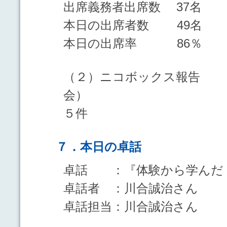
出席義務者出席数 37名
本日の出席者数 49名
本日の出席率 86％
（２）ニコボックス報告 
会）
５件
７．本日の卓話
卓話 ：『体験から学んだ 
卓話者 ：川合誠治さん
卓話担当：川合誠治さん