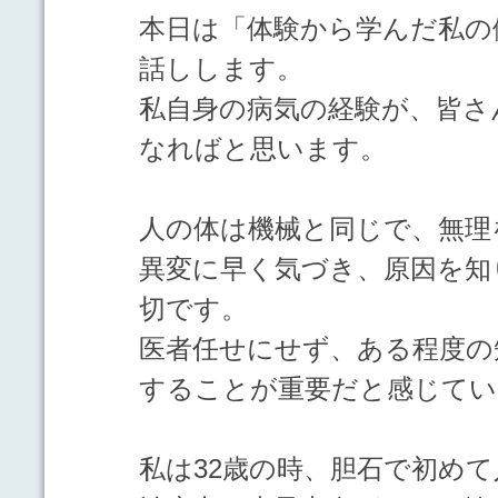
本日は「体験から学んだ私の
話しします。
私自身の病気の経験が、皆さ
なればと思います。
人の体は機械と同じで、無理
異変に早く気づき、原因を知
切です。
医者任せにせず、ある程度の
することが重要だと感じてい
私は32歳の時、胆石で初め