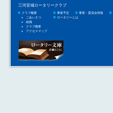
三河安城ロータリークラブ
クラブ概要
事業予定
事業・委員会情報
ごあいさつ
ロータリーとは
組織
クラブ概要
アクセスマップ