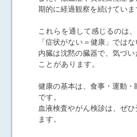
期的に経過観察を続けていま
これらを通して感じるのは、
「症状がない＝健康」ではな
内臓は沈黙の臓器で、気づい
ことがあります。
健康の基本は、食事・運動・
です。
血液検査やがん検診は、ぜひ
ます。