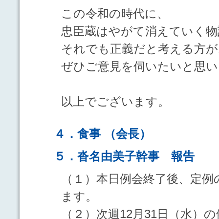
この令和の時代に、
忠臣蔵はやがて消えていく物
それでも正義だと考える方が
ぜひご意見を伺いたいと思い
以上でございます。
４．食事 （会長）
５．沓名由美子幹事 報告
（１）本日例会終了後、定例
ます。
（２）次週12月31日（水）