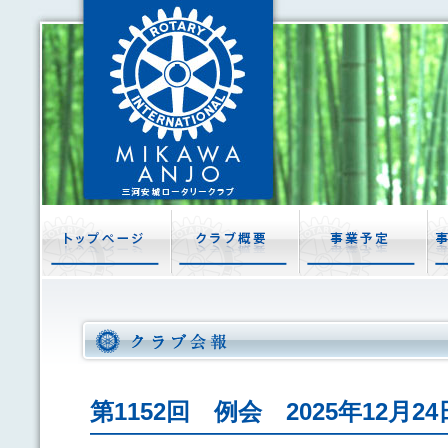
第1152回 例会 2025年12月2